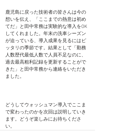
鹿児島に戻った技術者の皆さんは今の
想いを伝え、「ここまでの熱意は初め
てだ」と田中常務は実験的な導入をOK
してくれました。年末の洗車シーズン
が迫っている、導入成果を見るにはピ
ッタリの季節です。結果として「勤務
人数歴代最低人数で人員不足なのに、
過去最高粗利記録を更新することがで
きた」と田中常務から連絡をいただき
ました。
どうしてウォッシュマン導入でここま
で変わったのかを次回は説明していき
ます。どうぞ楽しみにお待ちくださ
い。 