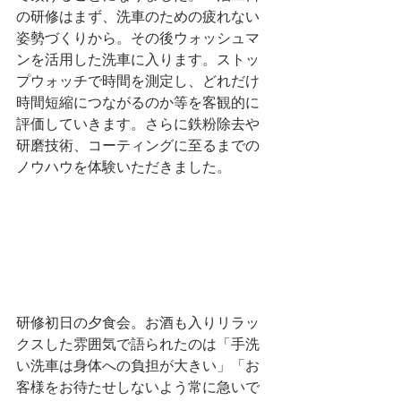
の研修はまず、洗車のための疲れない
姿勢づくりから。その後ウォッシュマ
ンを活用した洗車に入ります。ストッ
プウォッチで時間を測定し、どれだけ
時間短縮につながるのか等を客観的に
評価していきます。さらに鉄粉除去や
研磨技術、コーティングに至るまでの
ノウハウを体験いただきました。
研修初日の夕食会。お酒も入りリラッ
クスした雰囲気で語られたのは「手洗
い洗車は身体への負担が大きい」「お
客様をお待たせしないよう常に急いで