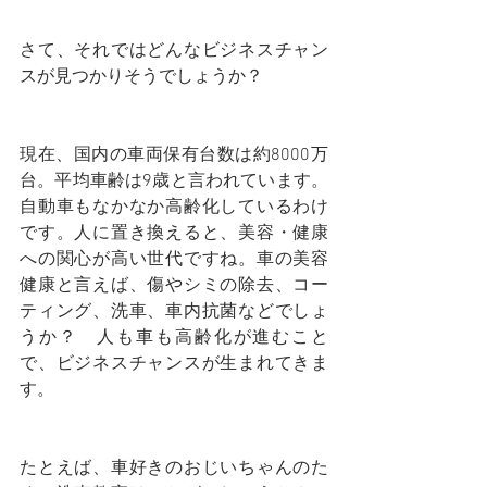
さて、それではどんなビジネスチャン
スが見つかりそうでしょうか？
現在、国内の車両保有台数は約8000万
台。平均車齢は9歳と言われています。
自動車もなかなか高齢化しているわけ
です。人に置き換えると、美容・健康
への関心が高い世代ですね。車の美容
健康と言えば、傷やシミの除去、コー
ティング、洗車、車内抗菌などでしょ
うか？　人も車も高齢化が進むこと
で、ビジネスチャンスが生まれてきま
す。
たとえば、車好きのおじいちゃんのた