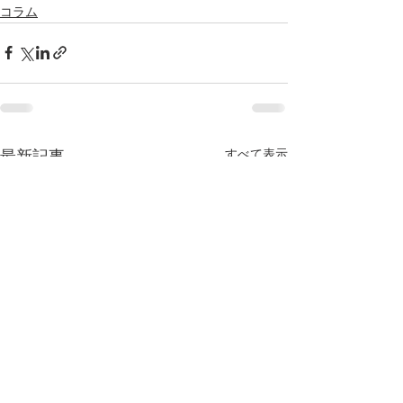
コラム
すべて表示
最新記事