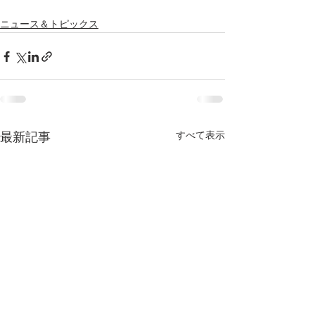
ニュース＆トピックス
すべて表示
最新記事