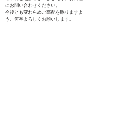
にお問い合わせください。
今後とも変わらぬご高配を賜りますよ
う、何卒よろしくお願いします。