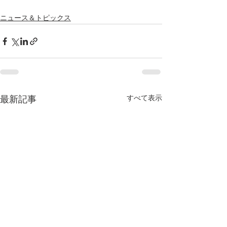
ニュース＆トピックス
すべて表示
最新記事