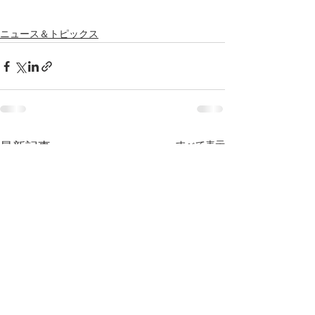
ニュース＆トピックス
すべて表示
最新記事