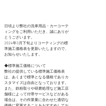
日頃より弊社の洗車用品・カーコーテ
ィングをご利用いただき、誠にありが
とうございます。
2024年3月下旬よりコーティングの標
準施工価格表を更新いたしますので、
お知らせいたします。
◆標準施工価格について
弊社の提供している標準施工価格表
は、あくまで標準となる価格でありカ
スタマイズは自由となっております。
また、鉄粉取りや研磨処理など施工店
舗様によって付帯サービスなどがある
場合は、その作業量に合わせた適切な
価格に変更することをおすすめしてお