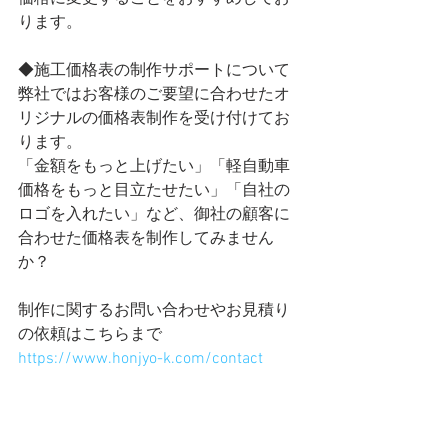
ります。
◆施工価格表の制作サポートについて
弊社ではお客様のご要望に合わせたオ
リジナルの価格表制作を受け付けてお
ります。
「金額をもっと上げたい」「軽自動車
価格をもっと目立たせたい」「自社の
ロゴを入れたい」など、御社の顧客に
合わせた価格表を制作してみません
か？
制作に関するお問い合わせやお見積り
の依頼はこちらまで
https://www.honjyo-k.com/contact