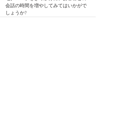
会話の時間を増やしてみてはいかがで
しょうか?
すべて表示
最新記事