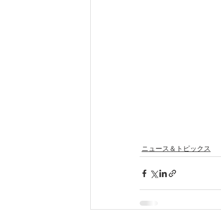
ニュース＆トピックス