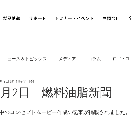
製品情報
サポート
セミナー・イベント
お問合せ
ニュース＆トピックス
メディア
コラム
ロゴ・CI
2月2日
読了時間: 1分
12月2日 燃料油脂新聞
中のコンセプトムービー作成の記事が掲載されました。