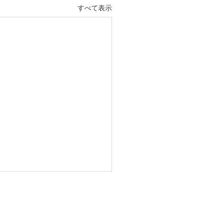
すべて表示