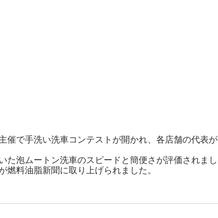
主催で手洗い洗車コンテストが開かれ、各店舗の代表が
いた泡ムートン洗車のスピードと簡便さが評価されまし
が燃料油脂新聞に取り上げられました。