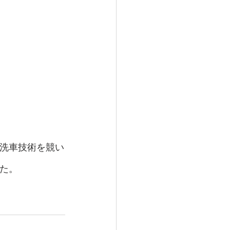
洗車技術を競い
た。