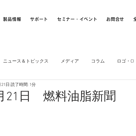
製品情報
サポート
セミナー・イベント
お問合せ
ニュース＆トピックス
メディア
コラム
ロゴ・CI
月21日
読了時間: 1分
6月21日 燃料油脂新聞