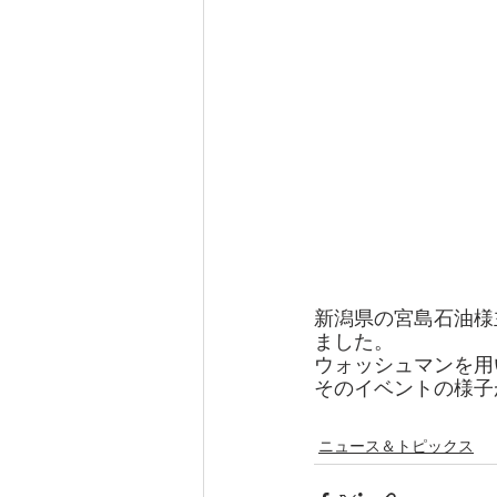
新潟県の宮島石油様
ました。
ウォッシュマンを用
そのイベントの様子
ニュース＆トピックス