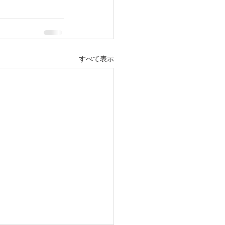
すべて表示