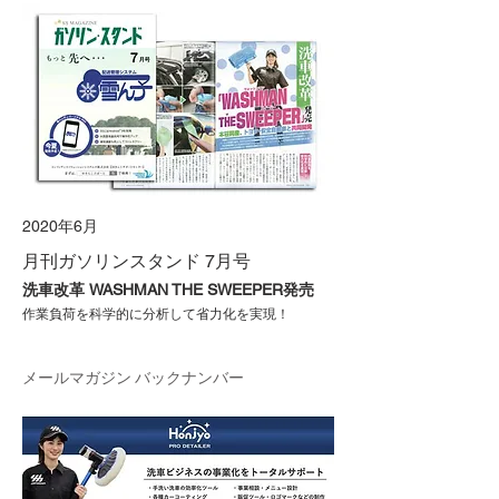
2020年6月
月刊ガソリンスタンド 7月号
​洗車改革 WASHMAN THE SWEEPER発売
​作業負荷を科学的に分析して省力化を実現！
​メールマガジン バックナンバー