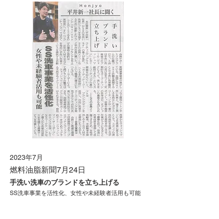
2023年7月
燃料油脂新聞7月24日
手洗い洗車のブランドを立ち上げる
SS洗車事業を活性化、女性や未経験者活用も可能