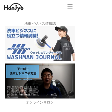
​洗車ビジネス情報誌
オンラインサロン