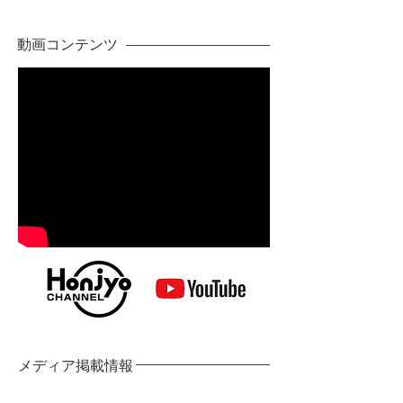
​動画コンテンツ
メディア掲載情報