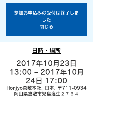
参加お申込みの受付は終了しま
した
閉じる
日時・場所
2017年10月23日
13:00 – 2017年10月
24日 17:00
Honjyo倉敷本社, 日本, 〒711-0934
岡山県倉敷市児島塩生２７６４