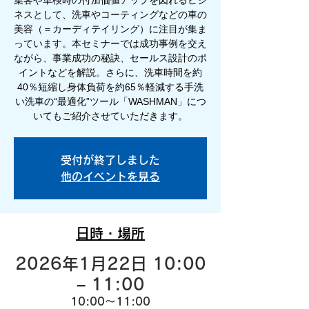
集客や車検時の付加価値アップを図れるビジ
ネスとして、洗車やコーティングなどの車の
美容（＝カーディテイリング）に注目が集ま
っています。本セミナーでは成功事例を交え
ながら、事業成功の秘訣、セールス設計のポ
イントなどを解説。さらに、洗車時間を約
40％短縮し身体負荷を約65％軽減する手洗
い洗車の“最適化”ツール「WASHMAN」につ
いてもご紹介させていただきます。
受付が終了しました
他のイベントを見る
日時・場所
2026年1月22日 10:00
– 11:00
10:00～11:00