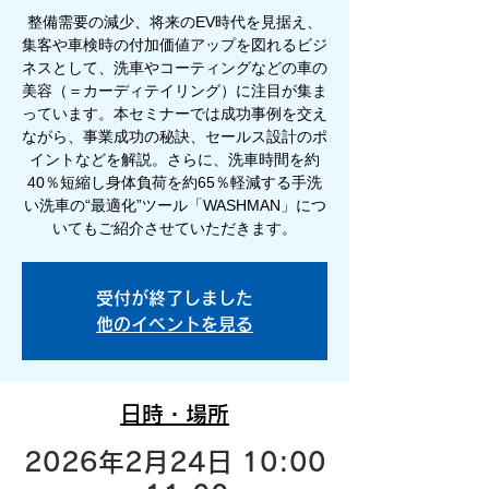
整備需要の減少、将来のEV時代を見据え、
集客や車検時の付加価値アップを図れるビジ
ネスとして、洗車やコーティングなどの車の
美容（＝カーディテイリング）に注目が集ま
っています。本セミナーでは成功事例を交え
ながら、事業成功の秘訣、セールス設計のポ
イントなどを解説。さらに、洗車時間を約
40％短縮し身体負荷を約65％軽減する手洗
い洗車の“最適化”ツール「WASHMAN」につ
いてもご紹介させていただきます。
受付が終了しました
他のイベントを見る
日時・場所
2026年2月24日 10:00