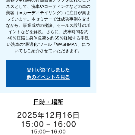
集客や車検時の付加価値アップを図れるビジ
ネスとして、洗車やコーティングなどの車の
美容（＝カーディテイリング）に注目が集ま
っています。本セミナーでは成功事例を交え
ながら、事業成功の秘訣、セールス設計のポ
イントなどを解説。さらに、洗車時間を約
40％短縮し身体負荷を約65％軽減する手洗
い洗車の“最適化”ツール「WASHMAN」につ
いてもご紹介させていただきます。
受付が終了しました
他のイベントを見る
日時・場所
2025年12月16日
15:00 – 16:00
15:00～16:00