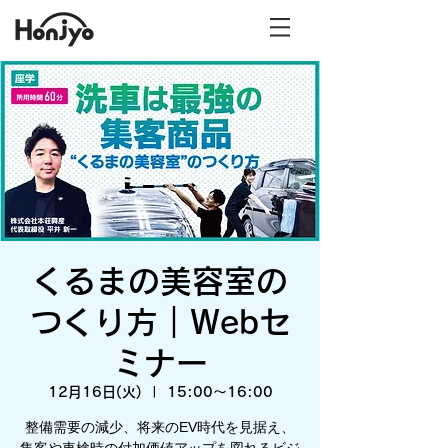
くるまの美容室の
つくり方｜Webセ
ミナー
12月16日(火)
  |  
15:00～16:00
整備需要の減少、将来のEV時代を見据え、