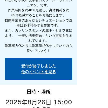
いるのが手洗い洗車省力化ツール「ウォッシ
ュマン」です。
作業時間を約40％短縮し、身体負荷を約
65％軽減することを可能にします。
自動車業界のあらゆるシチュエーションで洗
車は必ず付帯する作業です。
また、ガソリンスタンドの減少・セルフ化に
より、「手洗い洗車難民」という言葉も生ま
れています。
洗車省力化と共に洗車商品化をしていくのも
良いでしょう！
受付が終了しました
他のイベントを見る
日時・場所
2025年8月26日 15:00