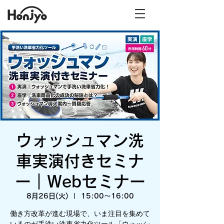
ウォッシュマン洗
車実演付きセミナ
ー｜Webセミナー
8月26日(火)
  |  
15:00～16:00
働き方改革が進む現場で、いま注目を集めて