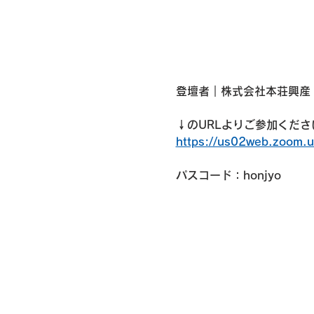
登壇者｜株式会社本荘興産 
↓のURLよりご参加くださ
https://us02web.zoom
パスコード：honjyo