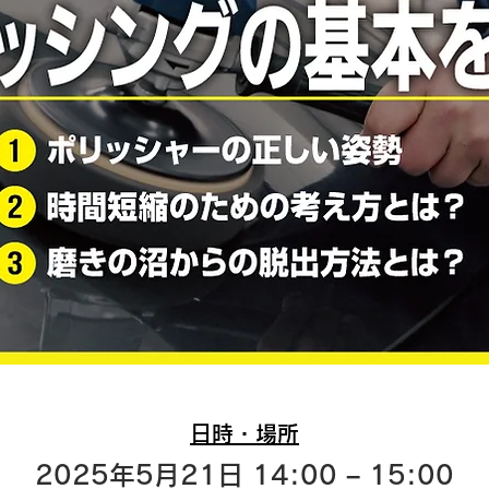
日時・場所
2025年5月21日 14:00 – 15:00