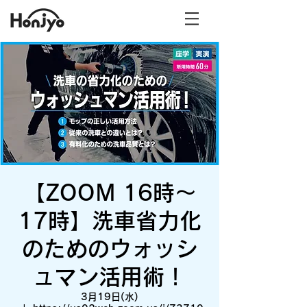
【ZOOM 16時〜
17時】洗車省力化
のためのウォッシ
ュマン活用術！
3月19日(水)