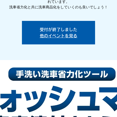
れています。
洗車省力化と共に洗車商品化をしていくのも良いでしょう！
受付が終了しました
他のイベントを見る