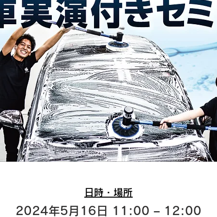
日時・場所
2024年5月16日 11:00 – 12:00