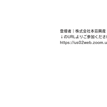
登壇者｜株式会社本荘興産 
↓のURLよりご参加くださ
https://us02web.zoom.