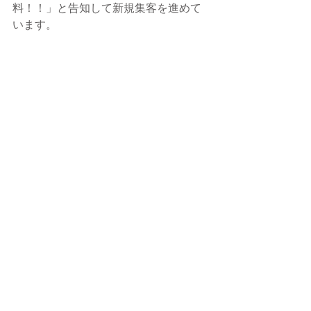
料！！」と告知して新規集客を進めて
います。