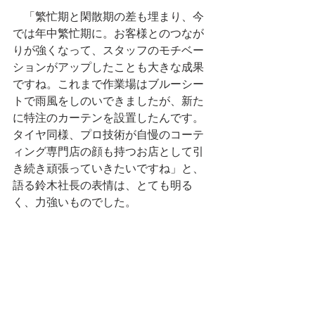
　「繁忙期と閑散期の差も埋まり、今
では年中繁忙期に。お客様とのつなが
りが強くなって、スタッフのモチベー
ションがアップしたことも大きな成果
ですね。これまで作業場はブルーシー
トで雨風をしのいできましたが、新た
に特注のカーテンを設置したんです。
タイヤ同様、プロ技術が自慢のコーテ
ィング専門店の顔も持つお店として引
き続き頑張っていきたいですね」と、
語る鈴木社長の表情は、とても明る
く、力強いものでした。