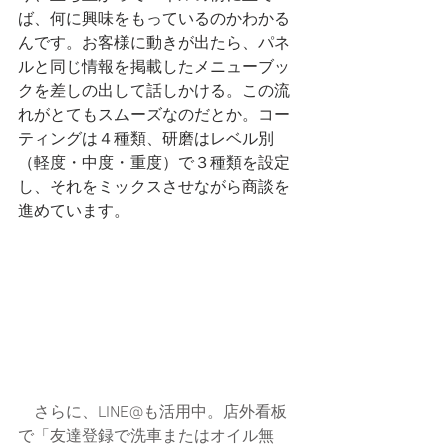
ば、何に興味をもっているのかわかる
んです。お客様に動きが出たら、パネ
ルと同じ情報を掲載したメニューブッ
クを差しの出して話しかける。この流
れがとてもスムーズなのだとか。コー
ティングは４種類、研磨はレベル別
（軽度・中度・重度）で３種類を設定
し、それをミックスさせながら商談を
進めています。
　さらに、LINE@も活用中。店外看板
で「友達登録で洗車またはオイル無